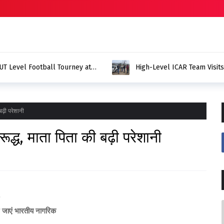
UT Level Football Tourney at
High-Level ICAR Team Visit
बढ़ी परेशानी
ूद्ध, माता पिता की बढ़ी परेशानी
ए जाएं भारतीय नागरिक