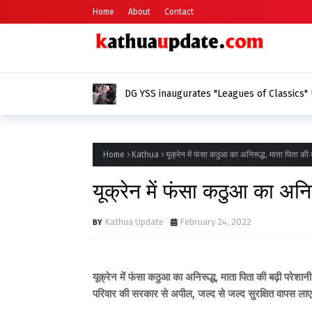
Home
About
Contact
DG YSS inaugurates "Leagues of Classics" 
Srinagar
Home
Kathua
यूक्रेन में फंसा कठुआ का अनिरूद्ध, माता पिता की 
यूक्रेन में फंसा कठुआ का अनिर
Kathua Update
February 24, 2022
यूक्रेन में फंसा कठुआ का अनिरूद्ध, माता पिता की बढ़ी परेशानी
परिवार की सरकार से अपील, जल्द से जल्द सुरक्षित वापस ला