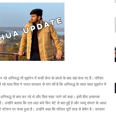
र रहे अनिरूद्ध भी यूक्रेन में रूसी सेना के हमले के बाद वहां फंस गए हैं। परिवार
ें रहे माता पिता ने भारत सरकार से मांग की है कि अनिरूद्ध के साथ साथ यूक्रेन में
ल पर अनिरूद्ध से बात कर रहे थे और किव शहर जाने को कहा। इसी बीच अचानक
उन्होंने बताया कि रात आठ बजे फिर बेटे से बात हुई है और जम्मू संभाग के आधा
 स्टेशन पर फंसा हुआ है। उन्होंने कहा कि परिवार पूरी तरह से बेचैन है। सरकार