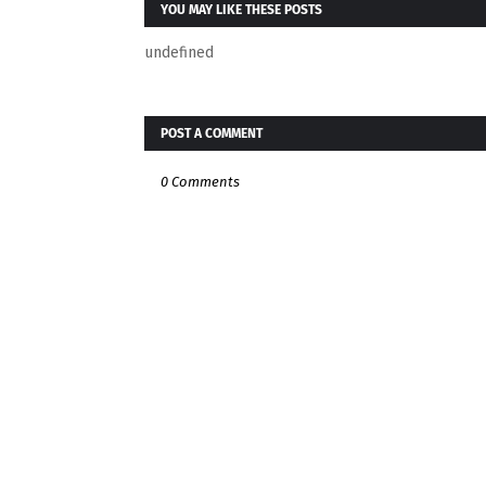
YOU MAY LIKE THESE POSTS
undefined
POST A COMMENT
0 Comments