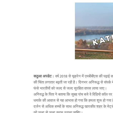
कठुआ अपडेट
। वर्ष 2018 से यूक्रेन में एमबीबीएस की पढ़ाई क
की चिंता लगातार बढ़ती जा रही है। दिनभर अनिरूद्ध से संपर्क म
फंसे भारतीयों को जल्द से जल्द सुरक्षित वापस लाया जाए।
अनिरुद्ध के पिता ने बताया कि सुबह पांच बजे वे विडियो कॉ
धमाके की आवाज से यह आभास हो गया कि हमला शुरू हो गया है। 
दर्जन से अधिक बच्चों के साथ अनिरूद्ध खारकीव शहर के मेट्रो
को जल्द से जल्द कदम उठाना चाहिए।